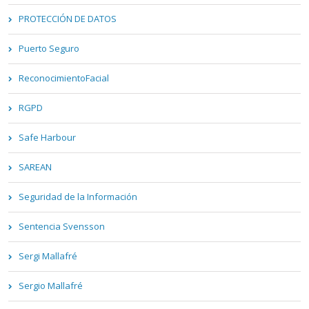
PROTECCIÓN DE DATOS
Puerto Seguro
ReconocimientoFacial
RGPD
Safe Harbour
SAREAN
Seguridad de la Información
Sentencia Svensson
Sergi Mallafré
Sergio Mallafré