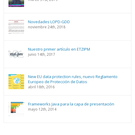
Novedades LOPD-GDD
noviembre 24th, 2018
Nuestro primer artículo en ETZIPM
junio 14th, 2017
New EU data protection rules, nuevo Reglamento
Europeo de Protección de Datos
abril 18th, 2016
Frameworks Java para la capa de presentación
mayo 12th, 2014