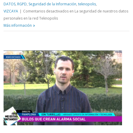
DATOS
,
RGPD
,
Seguridad de la Información
,
teknopolis
,
VIZCAYA
|
Comentarios desactivados
en La seguridad de nuestros datos
personales en la red Teknopolis
Más información