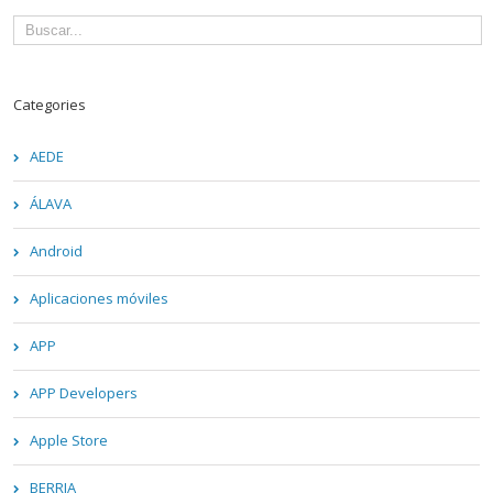
Categories
AEDE
ÁLAVA
Android
Aplicaciones móviles
APP
APP Developers
Apple Store
BERRIA