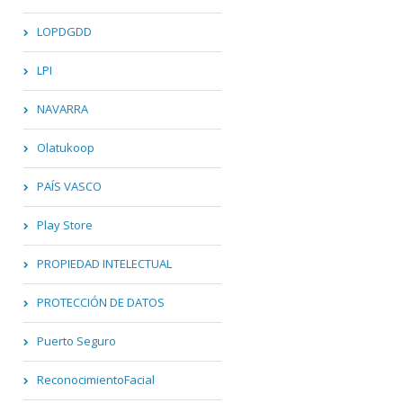
LOPDGDD
LPI
NAVARRA
Olatukoop
PAÍS VASCO
Play Store
PROPIEDAD INTELECTUAL
PROTECCIÓN DE DATOS
Puerto Seguro
ReconocimientoFacial