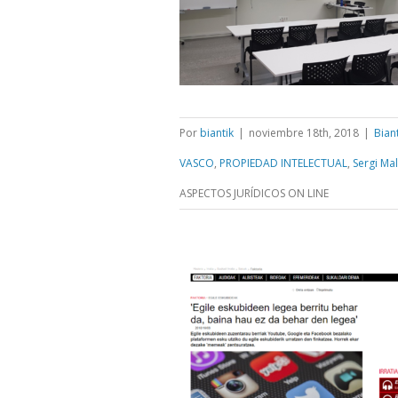
Por
biantik
|
noviembre 18th, 2018
|
Bian
VASCO
,
PROPIEDAD INTELECTUAL
,
Sergi Mal
ASPECTOS JURÍDICOS ON LINE