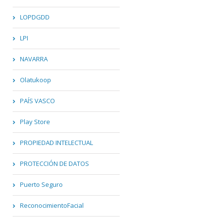
LOPDGDD
LPI
NAVARRA
Olatukoop
PAÍS VASCO
Play Store
PROPIEDAD INTELECTUAL
PROTECCIÓN DE DATOS
Puerto Seguro
ReconocimientoFacial