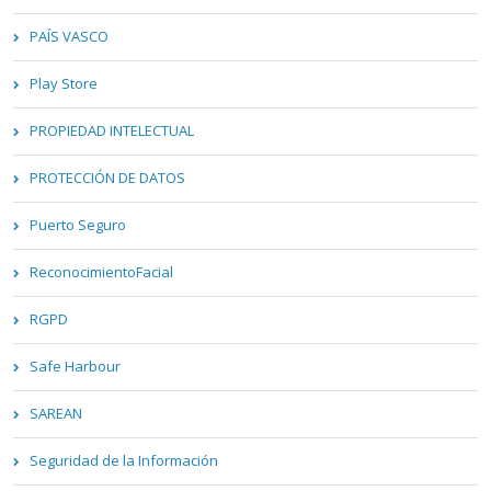
PAÍS VASCO
Play Store
PROPIEDAD INTELECTUAL
PROTECCIÓN DE DATOS
Puerto Seguro
ReconocimientoFacial
RGPD
Safe Harbour
SAREAN
Seguridad de la Información