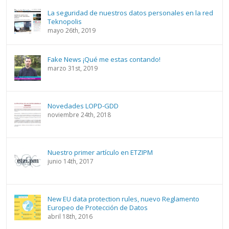
La seguridad de nuestros datos personales en la red
Teknopolis
mayo 26th, 2019
Fake News ¡Qué me estas contando!
marzo 31st, 2019
Novedades LOPD-GDD
noviembre 24th, 2018
Nuestro primer artículo en ETZIPM
junio 14th, 2017
New EU data protection rules, nuevo Reglamento
Europeo de Protección de Datos
abril 18th, 2016