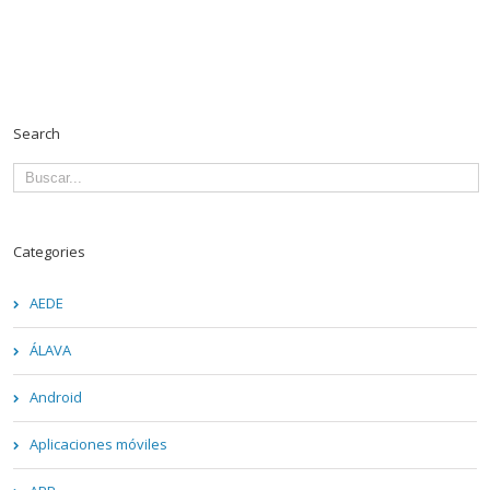
Search
Categories
AEDE
ÁLAVA
Android
Aplicaciones móviles