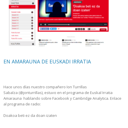
EN AMARAUNA DE EUSKADI IRRATIA
Hace unos días nuestro compañero Ion Turrillas
Sabalza (@jonturrillas), estuvo en el programa de Euskal Irratia
Amarauna hablando sobre Facebook y Cambridge Analytica. Enlace
al programa de radio:
Doakoa beti ez da doan izaten