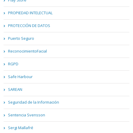
PROPIEDAD INTELECTUAL
PROTECCIÓN DE DATOS
Puerto Seguro
ReconocimientoFacial
RGPD
Safe Harbour
SAREAN
Seguridad de la Información
Sentencia Svensson
Sergi Mallafré