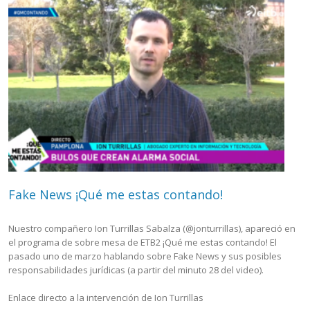
Fake News ¡Qué me estas contando!
Nuestro compañero Ion Turrillas Sabalza (@jonturrillas), apareció en
el programa de sobre mesa de ETB2 ¡Qué me estas contando! El
pasado uno de marzo hablando sobre Fake News y sus posibles
responsabilidades jurídicas (a partir del minuto 28 del video).
Enlace directo a la intervención de Ion Turrillas