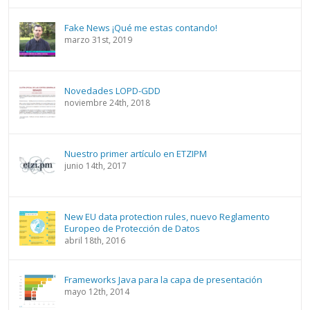
Fake News ¡Qué me estas contando!
marzo 31st, 2019
Novedades LOPD-GDD
noviembre 24th, 2018
Nuestro primer artículo en ETZIPM
junio 14th, 2017
New EU data protection rules, nuevo Reglamento
Europeo de Protección de Datos
abril 18th, 2016
Frameworks Java para la capa de presentación
mayo 12th, 2014