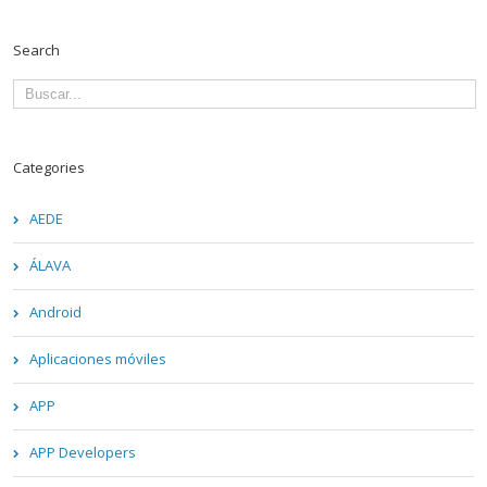
Search
Categories
AEDE
ÁLAVA
Android
Aplicaciones móviles
APP
APP Developers