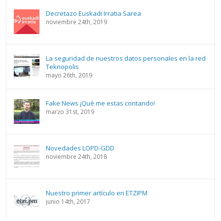
Decretazo Euskadi Irratia Sarea
noviembre 24th, 2019
La seguridad de nuestros datos personales en la red
Teknopolis
mayo 26th, 2019
Fake News ¡Qué me estas contando!
marzo 31st, 2019
Novedades LOPD-GDD
noviembre 24th, 2018
Nuestro primer artículo en ETZIPM
junio 14th, 2017