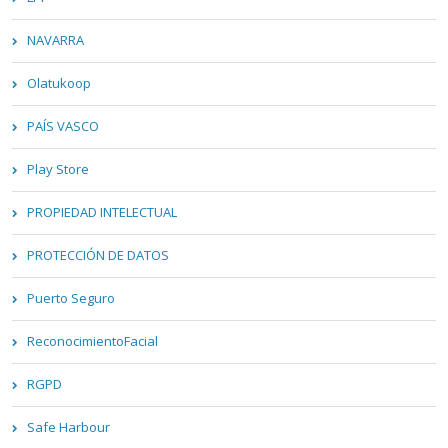
NAVARRA
Olatukoop
PAÍS VASCO
Play Store
PROPIEDAD INTELECTUAL
PROTECCIÓN DE DATOS
Puerto Seguro
ReconocimientoFacial
RGPD
Safe Harbour