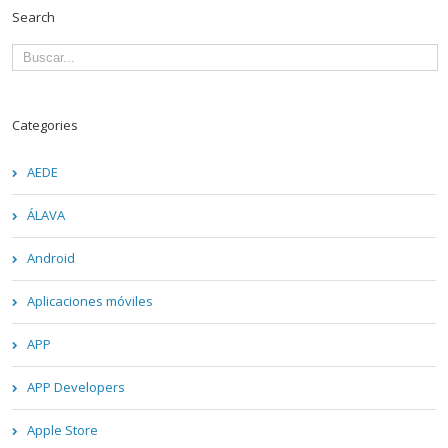
Search
Categories
AEDE
ÁLAVA
Android
Aplicaciones móviles
APP
APP Developers
Apple Store