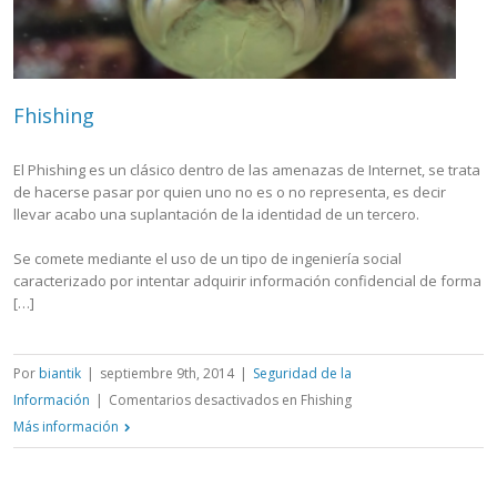
Fhishing
El Phishing es un clásico dentro de las amenazas de Internet, se trata
de hacerse pasar por quien uno no es o no representa, es decir
llevar acabo una suplantación de la identidad de un tercero.
Se comete mediante el uso de un tipo de ingeniería social
caracterizado por intentar adquirir información confidencial de forma
[…]
Por
biantik
|
septiembre 9th, 2014
|
Seguridad de la
Información
|
Comentarios desactivados
en Fhishing
Más información