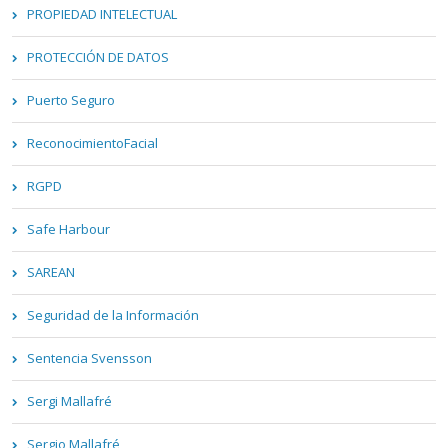
PROPIEDAD INTELECTUAL
PROTECCIÓN DE DATOS
Puerto Seguro
ReconocimientoFacial
RGPD
Safe Harbour
SAREAN
Seguridad de la Información
Sentencia Svensson
Sergi Mallafré
Sergio Mallafré