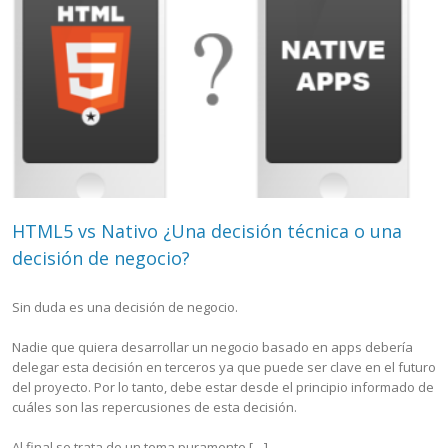
HTML5 vs Nativo ¿Una decisión técnica o una
decisión de negocio?
Sin duda es una decisión de negocio.
Nadie que quiera desarrollar un negocio basado en apps debería
delegar esta decisión en terceros ya que puede ser clave en el futuro
del proyecto. Por lo tanto, debe estar desde el principio informado de
cuáles son las repercusiones de esta decisión.
Al final se trata de un tema puramente […]