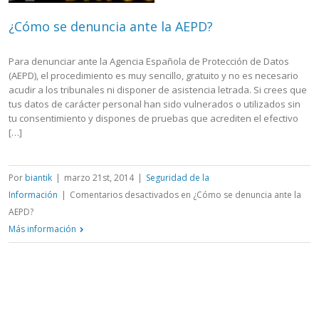
¿Cómo se denuncia ante la AEPD?
Para denunciar ante la Agencia Española de Protección de Datos
(AEPD), el procedimiento es muy sencillo, gratuito y no es necesario
acudir a los tribunales ni disponer de asistencia letrada. Si crees que
tus datos de carácter personal han sido vulnerados o utilizados sin
tu consentimiento y dispones de pruebas que acrediten el efectivo
[…]
Por
biantik
|
marzo 21st, 2014
|
Seguridad de la
Información
|
Comentarios desactivados
en ¿Cómo se denuncia ante la
AEPD?
Más información