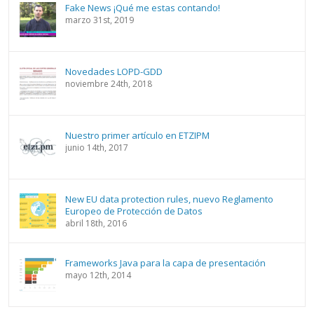
Fake News ¡Qué me estas contando!
marzo 31st, 2019
Novedades LOPD-GDD
noviembre 24th, 2018
Nuestro primer artículo en ETZIPM
junio 14th, 2017
New EU data protection rules, nuevo Reglamento
Europeo de Protección de Datos
abril 18th, 2016
Frameworks Java para la capa de presentación
mayo 12th, 2014