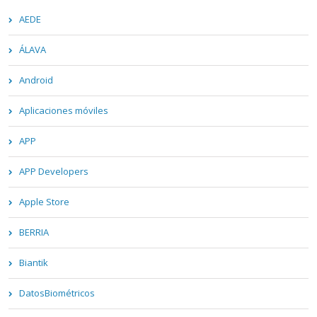
AEDE
ÁLAVA
Android
Aplicaciones móviles
APP
APP Developers
Apple Store
BERRIA
Biantik
DatosBiométricos