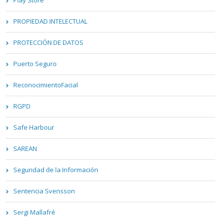
PROPIEDAD INTELECTUAL
PROTECCIÓN DE DATOS
Puerto Seguro
ReconocimientoFacial
RGPD
Safe Harbour
SAREAN
Seguridad de la Información
Sentencia Svensson
Sergi Mallafré