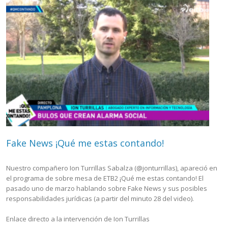
Fake News ¡Qué me estas contando!
Nuestro compañero Ion Turrillas Sabalza (@jonturrillas), apareció en
el programa de sobre mesa de ETB2 ¡Qué me estas contando! El
pasado uno de marzo hablando sobre Fake News y sus posibles
responsabilidades jurídicas (a partir del minuto 28 del video).
Enlace directo a la intervención de Ion Turrillas