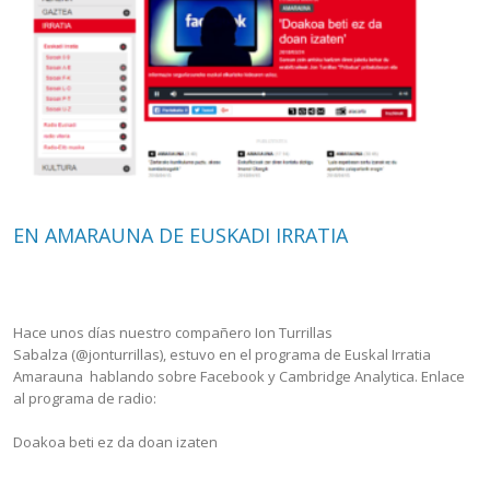
EN AMARAUNA DE EUSKADI IRRATIA
Hace unos días nuestro compañero Ion Turrillas
Sabalza (@jonturrillas), estuvo en el programa de Euskal Irratia
Amarauna hablando sobre Facebook y Cambridge Analytica. Enlace
al programa de radio:
Doakoa beti ez da doan izaten