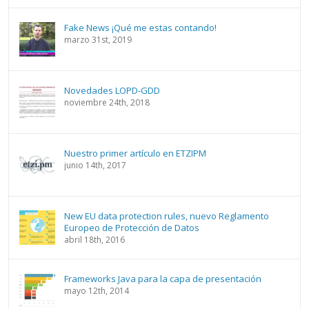
Fake News ¡Qué me estas contando!
marzo 31st, 2019
Novedades LOPD-GDD
noviembre 24th, 2018
Nuestro primer artículo en ETZIPM
junio 14th, 2017
New EU data protection rules, nuevo Reglamento
Europeo de Protección de Datos
abril 18th, 2016
Frameworks Java para la capa de presentación
mayo 12th, 2014