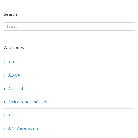
Search
Categories
AEDE
ÁLAVA
Android
Aplicaciones móviles
APP
APP Developers