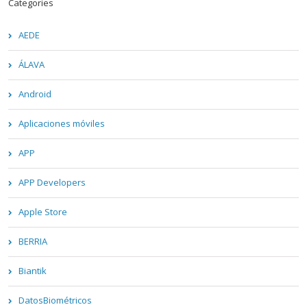
Categories
AEDE
ÁLAVA
Android
Aplicaciones móviles
APP
APP Developers
Apple Store
BERRIA
Biantik
DatosBiométricos