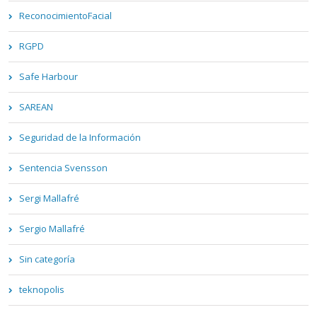
ReconocimientoFacial
RGPD
Safe Harbour
SAREAN
Seguridad de la Información
Sentencia Svensson
Sergi Mallafré
Sergio Mallafré
Sin categoría
teknopolis