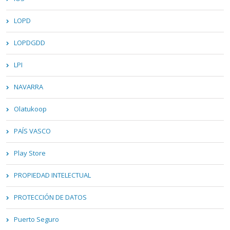
LOPD
LOPDGDD
LPI
NAVARRA
Olatukoop
PAÍS VASCO
Play Store
PROPIEDAD INTELECTUAL
PROTECCIÓN DE DATOS
Puerto Seguro