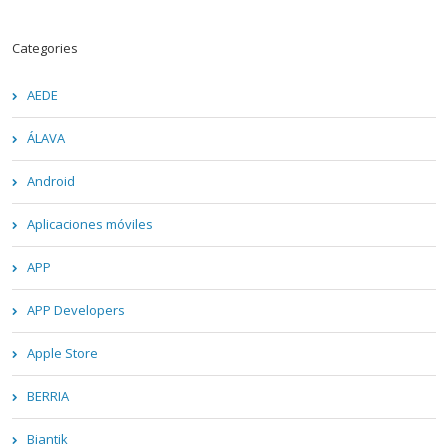
Categories
AEDE
ÁLAVA
Android
Aplicaciones móviles
APP
APP Developers
Apple Store
BERRIA
Biantik