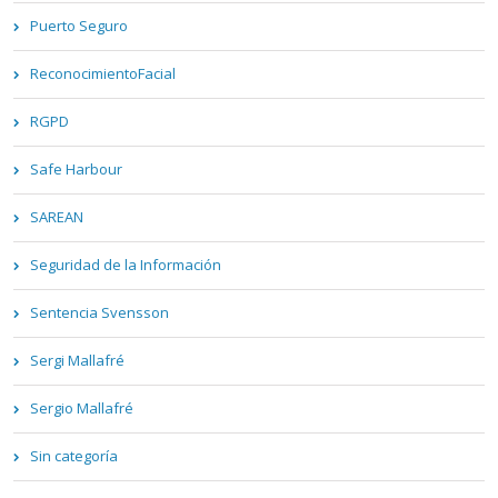
Puerto Seguro
ReconocimientoFacial
RGPD
Safe Harbour
SAREAN
Seguridad de la Información
Sentencia Svensson
Sergi Mallafré
Sergio Mallafré
Sin categoría