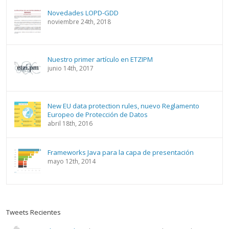
Novedades LOPD-GDD
noviembre 24th, 2018
Nuestro primer artículo en ETZIPM
junio 14th, 2017
New EU data protection rules, nuevo Reglamento
Europeo de Protección de Datos
abril 18th, 2016
Frameworks Java para la capa de presentación
mayo 12th, 2014
Tweets Recientes