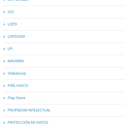
iOS
LOPD
LOPDGDD
LPI
NAVARRA
Olatukoop
PAÍS VASCO
Play Store
PROPIEDAD INTELECTUAL
PROTECCIÓN DE DATOS