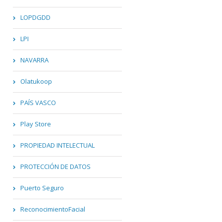
LOPDGDD
LPI
NAVARRA
Olatukoop
PAÍS VASCO
Play Store
PROPIEDAD INTELECTUAL
PROTECCIÓN DE DATOS
Puerto Seguro
ReconocimientoFacial