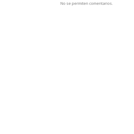
No se permiten comentarios.