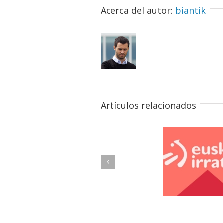
Acerca del autor: 
biantik
Artículos relacionados
Previous